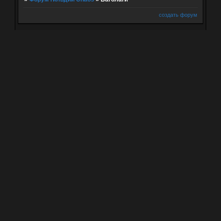
создать форум