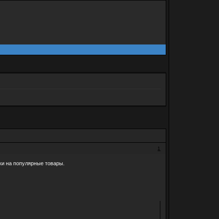
1
и на популярные товары.